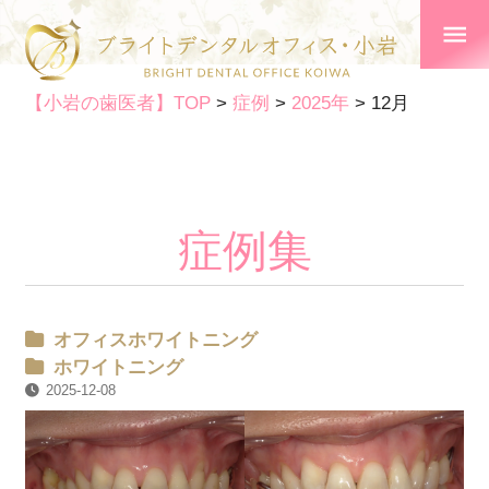
【小岩の歯医者】TOP
>
症例
>
2025年
>
12月
症例集
オフィスホワイトニング
ホワイトニング
2025-12-08