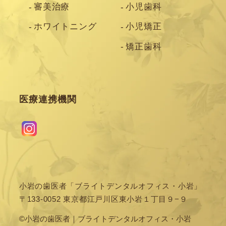
審美治療
小児歯科
ホワイトニング
小児矯正
矯正歯科
医療連携機関
小岩の歯医者「ブライトデンタルオフィス・小岩」
〒133-0052 東京都江戸川区東小岩１丁目９−９
©小岩の歯医者｜ブライトデンタルオフィス・小岩