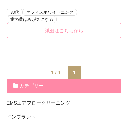
30代
オフィスホワイトニング
歯の黄ばみが気になる
詳細はこちらから
1 / 1
1
カテゴリー
EMSエアフロークリーニング
インプラント