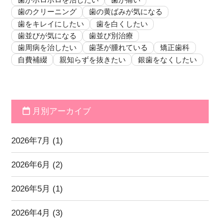
歯のクリーニング
歯の黄ばみが気になる
歯をキレイにしたい
歯を白くしたい
歯並びが気になる
歯並び別治療
歯周病を治したい
歯茎が腫れている
矯正歯科
自費補綴
親知らずを抜きたい
銀歯をなくしたい
月別アーカイブ
2026年7月
(1)
2026年6月
(2)
2026年5月
(1)
2026年4月
(3)