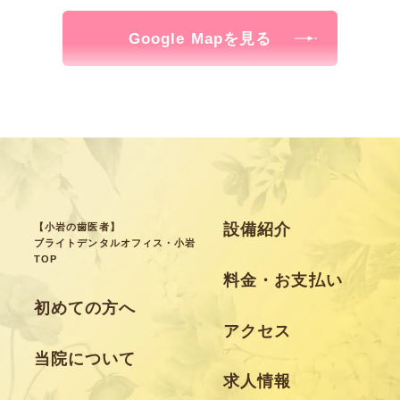
Google Mapを見る
設備紹介
【小岩の歯医者】
ブライトデンタルオフィス・小岩
TOP
料金・お支払い
初めての方へ
アクセス
当院について
求人情報