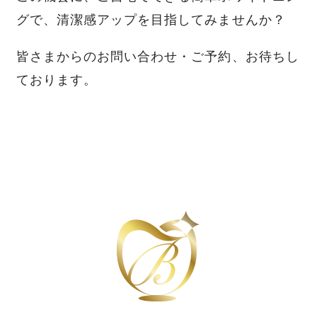
グで、清潔感アップを目指してみませんか？
皆さまからのお問い合わせ・ご予約、お待ちし
ております。