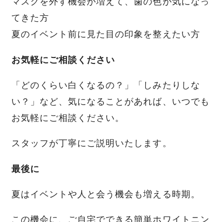
マスクを外す機会が増えて、歯の色が気になっ
てきた方
夏のイベント前に見た目の印象を整えたい方
お気軽にご相談ください
「どのくらい白くなるの？」「しみたりしな
い？」など、気になることがあれば、いつでも
お気軽にご相談ください。
スタッフが丁寧にご説明いたします。
最後に
夏はイベントや人と会う機会も増える時期。
この機会に、ご自宅でできる簡単ホワイトニン