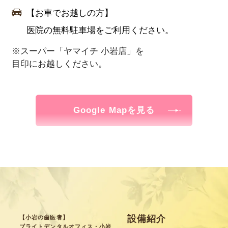
【お車でお越しの方】
医院の無料駐車場をご利用ください。
※スーパー「ヤマイチ 小岩店」を
目印にお越しください。
Google Mapを見る
設備紹介
【小岩の歯医者】
ブライトデンタルオフィス・小岩