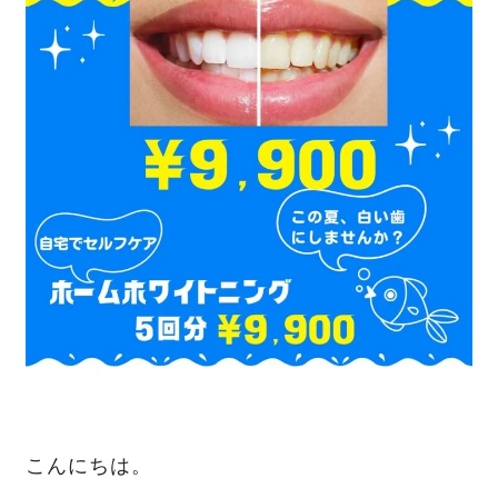
こんにちは。