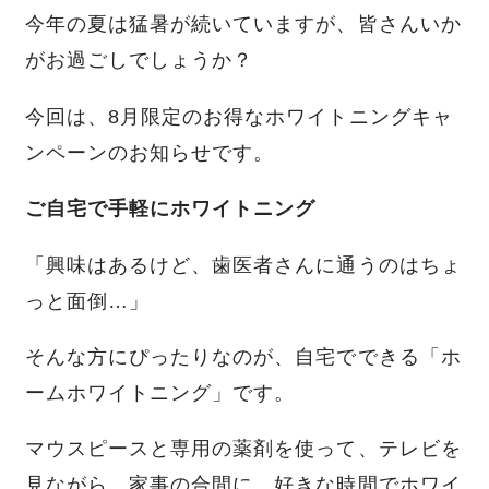
今年の夏は猛暑が続いていますが、皆さんいか
がお過ごしでしょうか？
今回は、8月限定のお得なホワイトニングキャ
ンペーンのお知らせです。
ご自宅で手軽にホワイトニング
「興味はあるけど、歯医者さんに通うのはちょ
っと面倒…」
そんな方にぴったりなのが、自宅でできる「ホ
ームホワイトニング」です。
マウスピースと専用の薬剤を使って、テレビを
見ながら、家事の合間に、好きな時間でホワイ