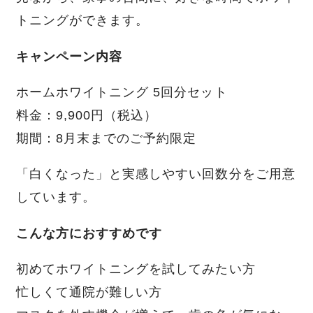
トニングができます。
キャンペーン内容
ホームホワイトニング 5回分セット
料金：9,900円（税込）
期間：8月末までのご予約限定
「白くなった」と実感しやすい回数分をご用意
しています。
こんな方におすすめです
初めてホワイトニングを試してみたい方
忙しくて通院が難しい方