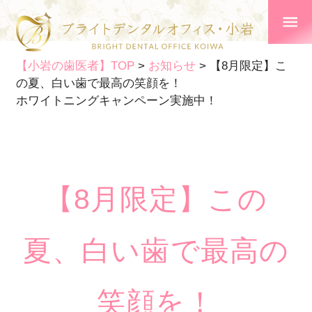
【小岩の歯医者】TOP
>
お知らせ
>
【8月限定】こ
の夏、白い歯で最高の笑顔を！
ホワイトニングキャンペーン実施中！
【8月限定】この
夏、白い歯で最高の
笑顔を！