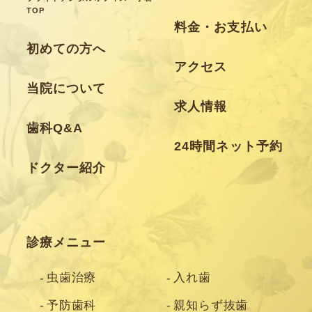
TOP
料金・お支払い
初めての方へ
アクセス
当院について
求人情報
歯科Q&A
24時間ネット予約
ドクター紹介
診療メニュー
虫歯治療
入れ歯
予防歯科
親知らず抜歯