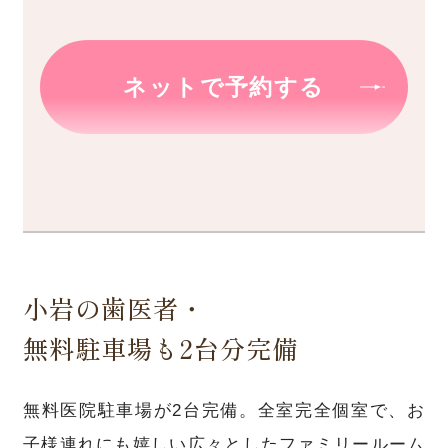
ネットで予約する
小岩の歯医者・
無料駐車場も2台分完備
無料医院駐車場が2台完備。全室完全個室で、お
子様連れにも嬉しい広々としたファミリールーム