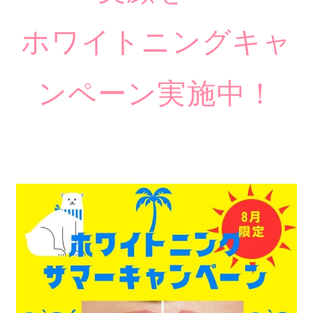
ホワイトニングキャ
ンペーン実施中！