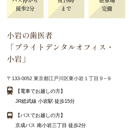
徒歩2分
まで
完備
小岩の歯医者
「ブライトデンタルオフィス・
小岩」
〒133-0052 東京都江戸川区東小岩１丁目９−９
【電車でお越しの方】
JR総武線 小岩駅 徒歩15分
【バスでお越しの方】
京成バス 南小岩三丁目 徒歩2分