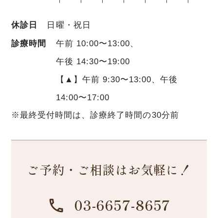
休診日
日曜・祝日
診療時間
午前 10:00〜13:00、
午後 14:30〜19:00
【▲】午前 9:30〜13:00、午後
14:00〜17:00
※最終受付時間は、診療終了時間の30分前
ご予約・ご相談はお気軽に！
03-6657-8657