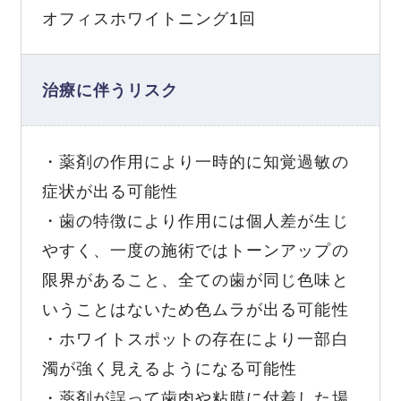
オフィスホワイトニング1回
治療に伴うリスク
・薬剤の作用により一時的に知覚過敏の
症状が出る可能性
・歯の特徴により作用には個人差が生じ
やすく、一度の施術ではトーンアップの
限界があること、全ての歯が同じ色味と
いうことはないため色ムラが出る可能性
・ホワイトスポットの存在により一部白
濁が強く見えるようになる可能性
・薬剤が誤って歯肉や粘膜に付着した場