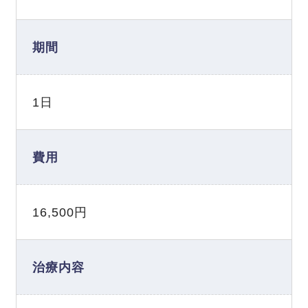
期間
1日
費用
16,500円
治療内容