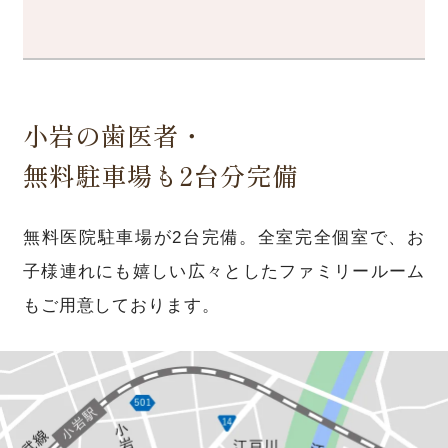
小岩の歯医者・
無料駐車場も2台分完備
無料医院駐車場が2台完備。全室完全個室で、お
子様連れにも嬉しい広々としたファミリールーム
もご用意しております。