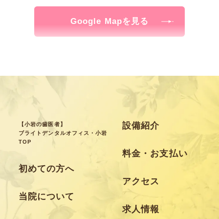
Google Mapを見る
設備紹介
【小岩の歯医者】
ブライトデンタルオフィス・小岩
TOP
料金・お支払い
初めての方へ
アクセス
当院について
求人情報