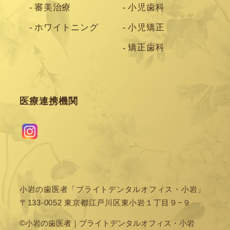
審美治療
小児歯科
ホワイトニング
小児矯正
矯正歯科
医療連携機関
小岩の歯医者「ブライトデンタルオフィス・小岩」
〒133-0052 東京都江戸川区東小岩１丁目９−９
©小岩の歯医者｜ブライトデンタルオフィス・小岩