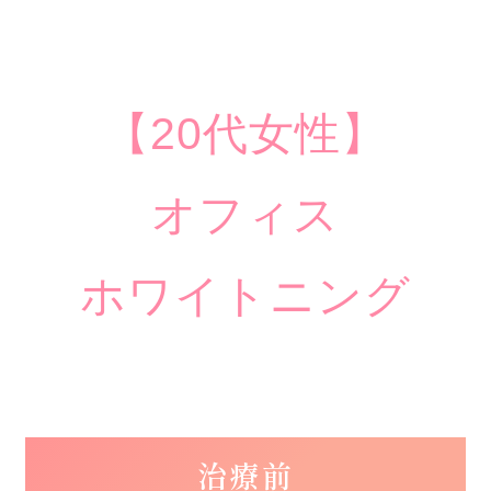
【20代女性】
オフィス
ホワイトニング
治療前