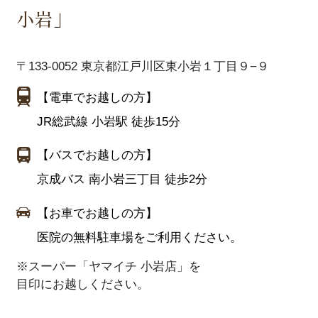
小岩」
〒133-0052 東京都江戸川区東小岩１丁目９−９
【電車でお越しの方】
JR総武線 小岩駅 徒歩15分
【バスでお越しの方】
京成バス 南小岩三丁目 徒歩2分
【お車でお越しの方】
医院の無料駐車場をご利用ください。
※スーパー「ヤマイチ 小岩店」を
目印にお越しください。