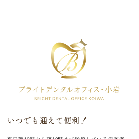
いつでも通えて便利！