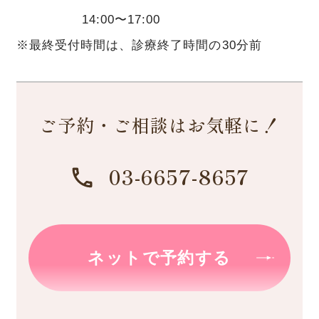
14:00〜17:00
※最終受付時間は、診療終了時間の30分前
ご予約・ご相談はお気軽に！
03-6657-8657
ネットで予約する