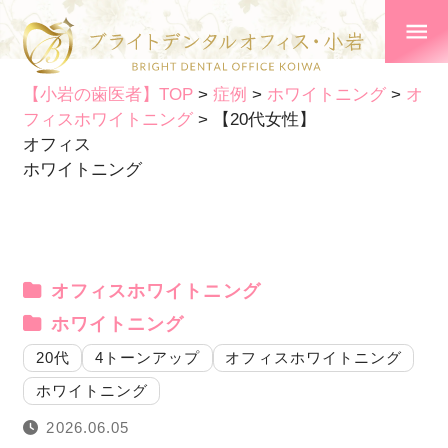
【小岩の歯医者】TOP
>
症例
>
ホワイトニング
>
オ
フィスホワイトニング
>
【20代女性】
オフィス
ホワイトニング
オフィスホワイトニング
ホワイトニング
20代
4トーンアップ
オフィスホワイトニング
ホワイトニング
2026.06.05