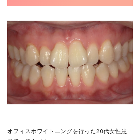
オフィスホワイトニングを行った20代女性患