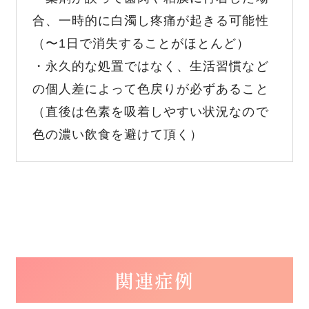
合、一時的に白濁し疼痛が起きる可能性
（〜1日で消失することがほとんど）
・永久的な処置ではなく、生活習慣など
の個人差によって色戻りが必ずあること
（直後は色素を吸着しやすい状況なので
色の濃い飲食を避けて頂く）
関連症例