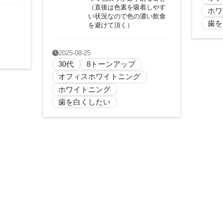
（直後は色素を吸着しやす
ホワ
い状況なので色の濃い飲食
歯を
を避けて頂く）
2025-08-25
30代
8トーンアップ
オフィスホワイトニング
ホワイトニング
歯を白くしたい