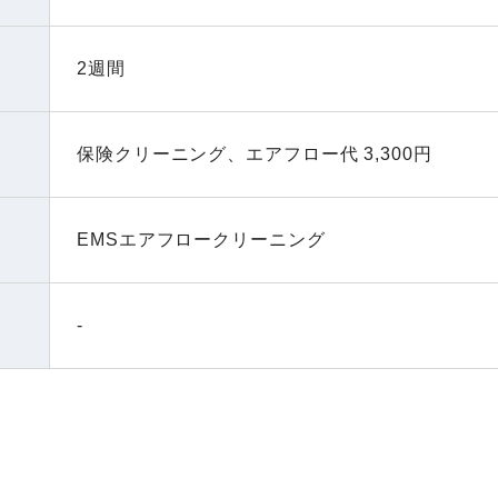
2週間
保険クリーニング、
エアフロー代 3,300円
EMSエアフロークリーニング
-