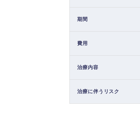
期間
費用
治療内容
治療に伴うリスク