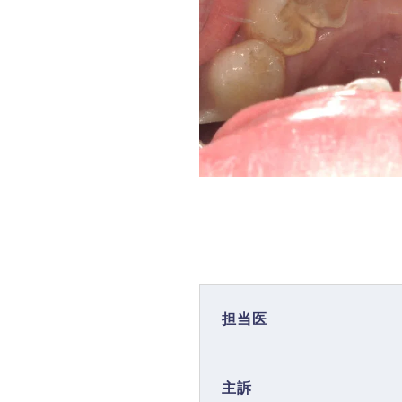
担当医
主訴